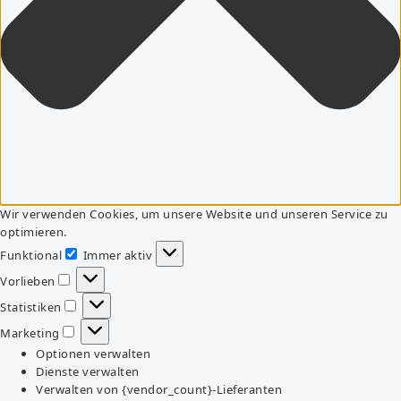
Wir verwenden Cookies, um unsere Website und unseren Service zu
optimieren.
Funktional
Immer aktiv
Funktional
Vorlieben
Vorlieben
Statistiken
Statistiken
Marketing
Marketing
Optionen verwalten
Dienste verwalten
Verwalten von {vendor_count}-Lieferanten