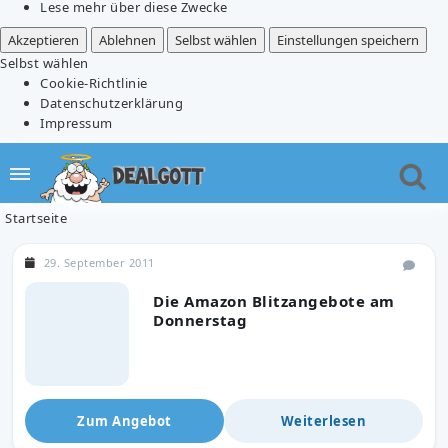
Lese mehr über diese Zwecke
Akzeptieren
Ablehnen
Selbst wählen
Einstellungen speichern
Selbst wählen
Cookie-Richtlinie
Datenschutzerklärung
Impressum
Startseite
29. September 2011
Die Amazon Blitzangebote am
Donnerstag
Zum Angebot
Weiterlesen