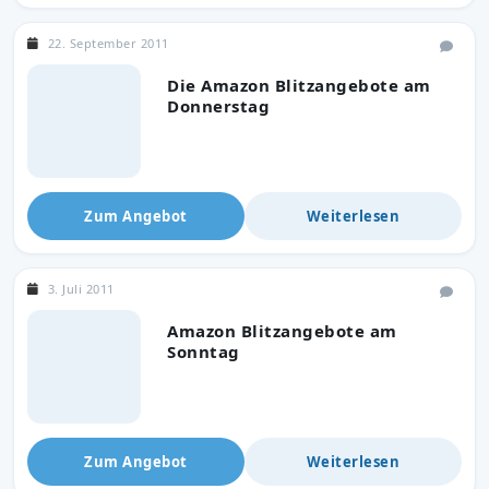
22. September 2011
Die Amazon Blitzangebote am
Donnerstag
Zum Angebot
Weiterlesen
3. Juli 2011
Amazon Blitzangebote am
Sonntag
Zum Angebot
Weiterlesen