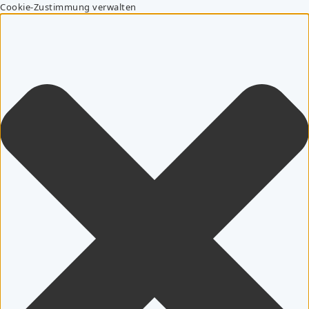
Cookie-Zustimmung verwalten