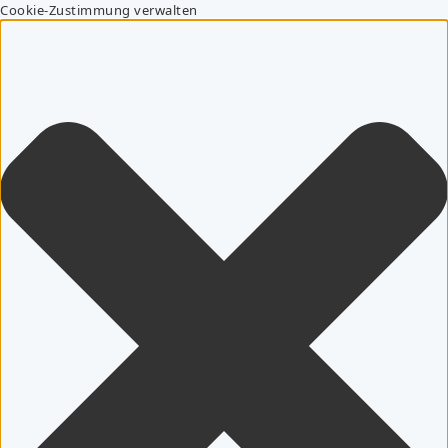
Cookie-Zustimmung verwalten