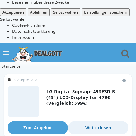
Lese mehr über diese Zwecke
Akzeptieren
Ablehnen
Selbst wählen
Einstellungen speichern
Selbst wählen
Cookie-Richtlinie
Datenschutzerklärung
Impressum
Startseite
4. August 2020
LG Digital Signage 49SE3D-B
(49″) LCD-Display für 479€
(Vergleich: 599€)
Zum Angebot
Weiterlesen