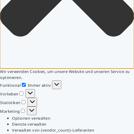
Wir verwenden Cookies, um unsere Website und unseren Service zu
optimieren.
Funktional
Immer aktiv
Funktional
Vorlieben
Vorlieben
Statistiken
Statistiken
Marketing
Marketing
Optionen verwalten
Dienste verwalten
Verwalten von {vendor_count}-Lieferanten