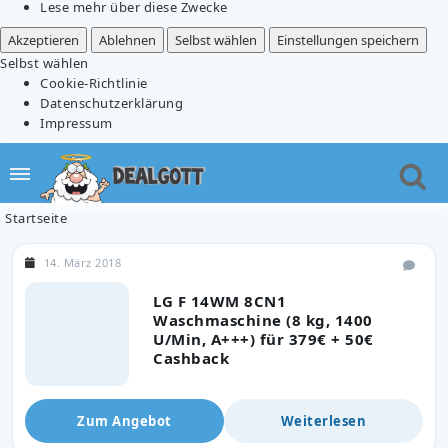
Lese mehr über diese Zwecke
Akzeptieren
Ablehnen
Selbst wählen
Einstellungen speichern
Selbst wählen
Cookie-Richtlinie
Datenschutzerklärung
Impressum
Startseite
14. März 2018
LG F 14WM 8CN1
Waschmaschine (8 kg, 1400
U/Min, A+++) für 379€ + 50€
Cashback
Zum Angebot
Weiterlesen