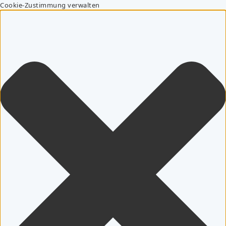
Cookie-Zustimmung verwalten