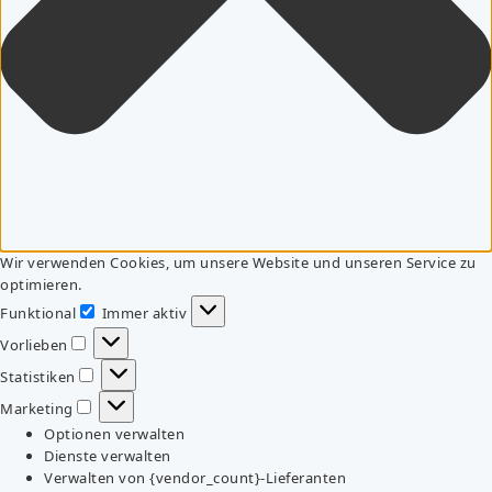
Wir verwenden Cookies, um unsere Website und unseren Service zu
optimieren.
Funktional
Immer aktiv
Funktional
Vorlieben
Vorlieben
Statistiken
Statistiken
Marketing
Marketing
Optionen verwalten
Dienste verwalten
Verwalten von {vendor_count}-Lieferanten