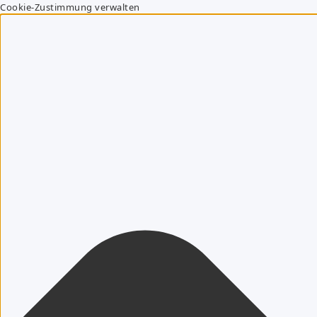
Cookie-Zustimmung verwalten