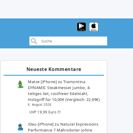
Neueste Kommentare
Matze [iPhone]
zu
Tramontina
DYNAMIC Steakmesser Jumbo, 4-
teiliges Set, rostfreier Edelstahl,
Holzgriff für 10,00€ (Vergleich: 22,99€)
6. August 2026
UVP 19,99 Euro !!!
iDau [iPhone]
zu
Natural Expressions
Performance 7 Mähroboter (ohne