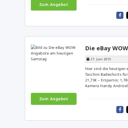
Zum Angebot
Die eBay WOW
27. Juni 2015
Hier sind die heutigen
Tacchini Badeshorts für
21,73€ – Ersparnis: 1,
Kamera Handy Android f
Zum Angebot