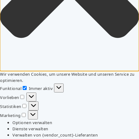
Wir verwenden Cookies, um unsere Website und unseren Service zu
optimieren.
Funktional
Immer aktiv
Funktional
Vorlieben
Vorlieben
Statistiken
Statistiken
Marketing
Marketing
Optionen verwalten
Dienste verwalten
Verwalten von {vendor_count}-Lieferanten