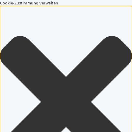
Cookie-Zustimmung verwalten