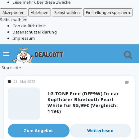
Lese mehr über diese Zwecke
Akzeptieren
Ablehnen
Selbst wählen
Einstellungen speichern
Selbst wählen
Cookie-Richtlinie
Datenschutzerklärung
Impressum
Startseite
21. Mai 2022
LG TONE Free (DFP9W) In-ear
Kopfhörer Bluetooth Pearl
White für 95,99€ (Vergleich:
119€)
Zum Angebot
Weiterlesen