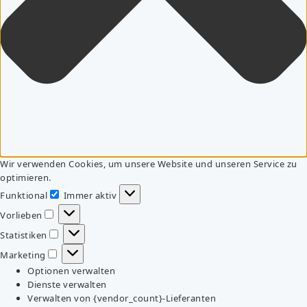
Wir verwenden Cookies, um unsere Website und unseren Service zu
optimieren.
Funktional
Immer aktiv
Funktional
Vorlieben
Vorlieben
Statistiken
Statistiken
Marketing
Marketing
Optionen verwalten
Dienste verwalten
Verwalten von {vendor_count}-Lieferanten