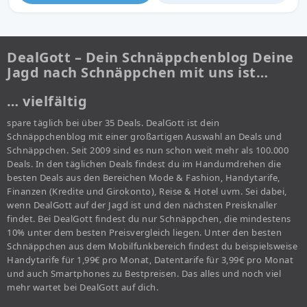
DealGott – Dein Schnäppchenblog Deine
Jagd nach Schnäppchen mit uns ist…
… vielfältig
spare täglich bei über 35 Deals. DealGott ist dein
Schnäppchenblog mit einer großartigen Auswahl an Deals und
Schnäppchen. Seit 2009 sind es nun schon weit mehr als 100.000
Deals. In den täglichen Deals findest du im Handumdrehen die
besten Deals aus den Bereichen Mode & Fashion, Handytarife,
Finanzen (Kredite und Girokonto), Reise & Hotel uvm. Sei dabei,
wenn DealGott auf der Jagd ist und den nächsten Preisknaller
findet. Bei DealGott findest du nur Schnäppchen, die mindestens
10% unter dem besten Preisvergleich liegen. Unter den besten
Schnäppchen aus dem Mobilfunkbereich findest du beispielsweise
Handytarife für 1,99€ pro Monat, Datentarife für 3,99€ pro Monat
und auch Smartphones zu Bestpreisen. Das alles und noch viel
mehr wartet bei DealGott auf dich.