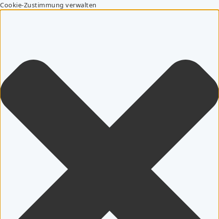
Cookie-Zustimmung verwalten