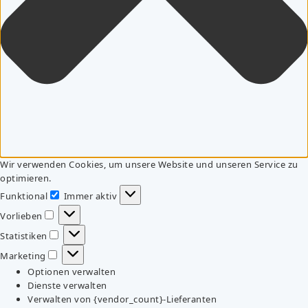
Wir verwenden Cookies, um unsere Website und unseren Service zu
optimieren.
Funktional
Immer aktiv
Funktional
Vorlieben
Vorlieben
Statistiken
Statistiken
Marketing
Marketing
Optionen verwalten
Dienste verwalten
Verwalten von {vendor_count}-Lieferanten