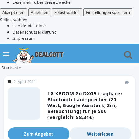
Lese mehr über diese Zwecke
Akzeptieren
Ablehnen
Selbst wählen
Einstellungen speichern
Selbst wählen
Cookie-Richtlinie
Datenschutzerklärung
Impressum
Startseite
2. April 2024
LG XBOOM Go DXG5 tragbarer
Bluetooth-Lautsprecher (20
Watt, Google Assistant, Siri,
Beleuchtung) für je 59€
(Vergleich: 88,34€)
Zum Angebot
Weiterlesen