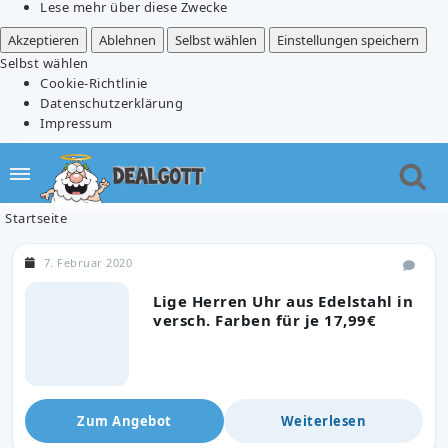
Lese mehr über diese Zwecke
Akzeptieren
Ablehnen
Selbst wählen
Einstellungen speichern
Selbst wählen
Cookie-Richtlinie
Datenschutzerklärung
Impressum
Startseite
7. Februar 2020
Lige Herren Uhr aus Edelstahl in
versch. Farben für je 17,99€
Zum Angebot
Weiterlesen