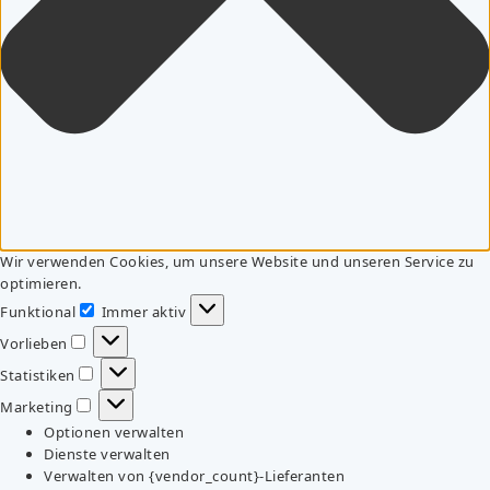
Wir verwenden Cookies, um unsere Website und unseren Service zu
optimieren.
Funktional
Immer aktiv
Funktional
Vorlieben
Vorlieben
Statistiken
Statistiken
Marketing
Marketing
Optionen verwalten
Dienste verwalten
Verwalten von {vendor_count}-Lieferanten