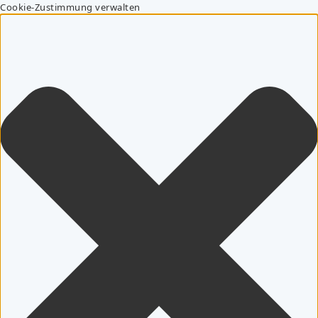
Cookie-Zustimmung verwalten