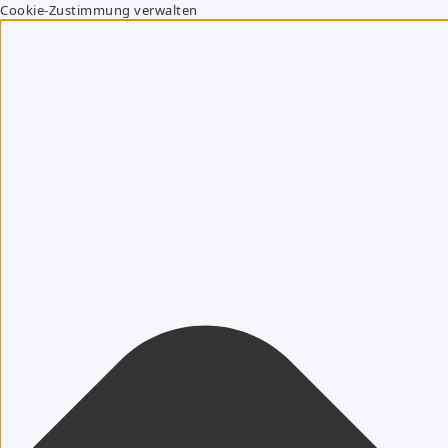
Cookie-Zustimmung verwalten