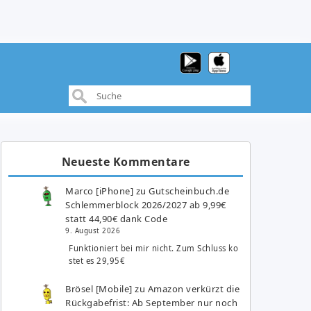
Neueste Kommentare
Marco [iPhone]
zu
Gutscheinbuch.de
Schlemmerblock 2026/2027 ab 9,99€
statt 44,90€ dank Code
9. August 2026
Funktioniert bei mir nicht. Zum Schluss ko
stet es 29,95€
Brösel [Mobile]
zu
Amazon verkürzt die
Rückgabefrist: Ab September nur noch