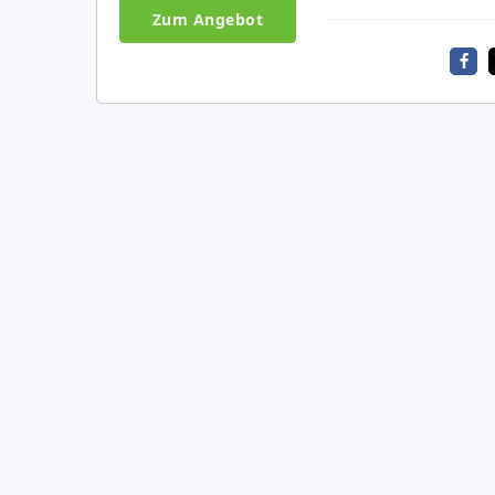
Zum Angebot