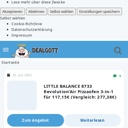
Lese mehr über diese Zwecke
Akzeptieren
Ablehnen
Selbst wählen
Einstellungen speichern
Selbst wählen
Cookie-Richtlinie
Datenschutzerklärung
Impressum
Startseite
20. Juli 2025
3
LITTLE BALANCE 8733
Revolution’Air Pizzaofen 3-in-1
für 117,15€ (Vergleich: 277,38€)
Zum Angebot
Weiterlesen