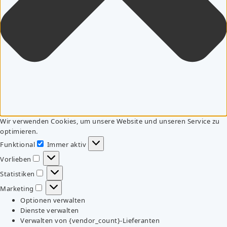
Wir verwenden Cookies, um unsere Website und unseren Service zu
optimieren.
Funktional
Immer aktiv
Funktional
Vorlieben
Vorlieben
Statistiken
Statistiken
Marketing
Marketing
Optionen verwalten
Dienste verwalten
Verwalten von {vendor_count}-Lieferanten