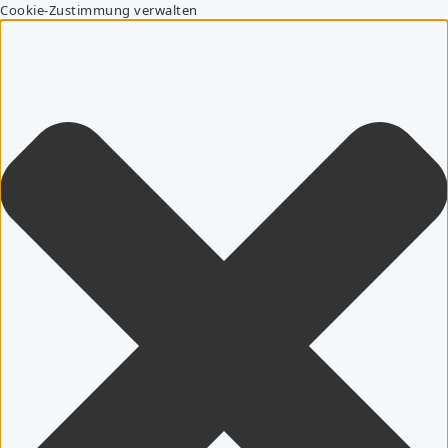
Cookie-Zustimmung verwalten