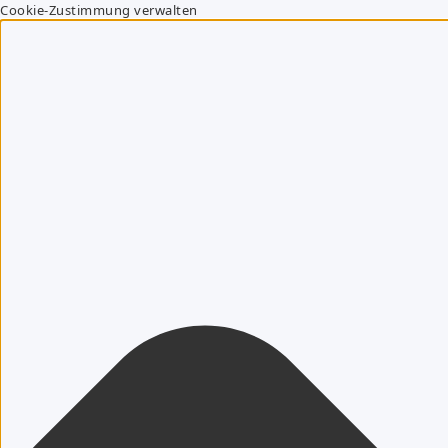
Cookie-Zustimmung verwalten