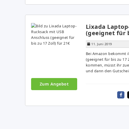
Lixada Laptop
(geeignet für b
11. Juni 2019
Bei Amazon bekommt ih
(geeignet für bis zu 17 
kommen, müsst ihr zuer
und dann den Gutschein
Zum Angebot