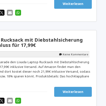
Weiterlesen
 Rucksack mit Diebstahlsicherung
luss für 17,99€
Keine Kommentare
gerade den Lixada Laptop Rucksack mit Diebstahlsicherung
17,99€ inklusive Versand. Auf Amazon findet man den
nd dort kostet dieser noch 21,99€ inklusive Versand, sodass
 bzw. 18% sparen könnt. Produktdetails: Das hochklappbare
Weiterlesen