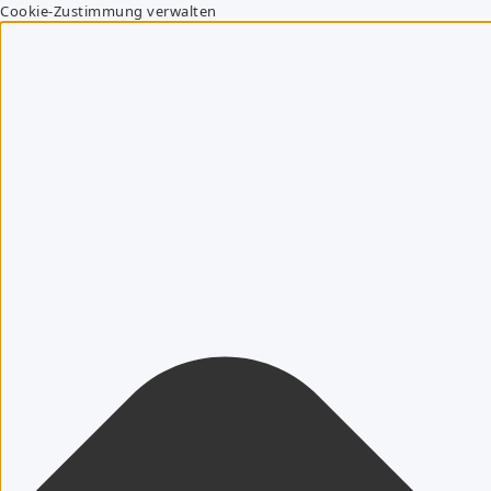
Cookie-Zustimmung verwalten