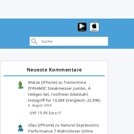
Neueste Kommentare
Matze [iPhone]
zu
Tramontina
DYNAMIC Steakmesser Jumbo, 4-
teiliges Set, rostfreier Edelstahl,
Holzgriff für 10,00€ (Vergleich: 22,99€)
6. August 2026
UVP 19,99 Euro !!!
iDau [iPhone]
zu
Natural Expressions
Performance 7 Mähroboter (ohne