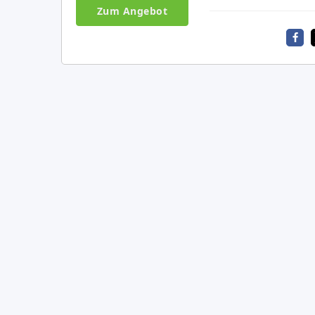
Zum Angebot