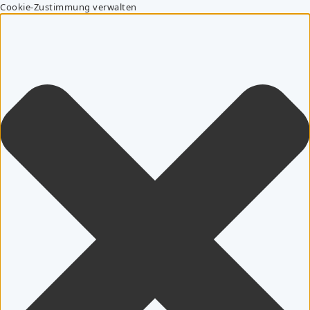
Cookie-Zustimmung verwalten