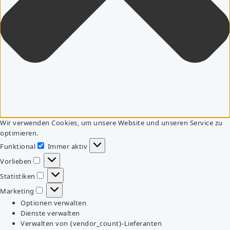
Wir verwenden Cookies, um unsere Website und unseren Service zu
optimieren.
Funktional
Immer aktiv
Funktional
Vorlieben
Vorlieben
Statistiken
Statistiken
Marketing
Marketing
Optionen verwalten
Dienste verwalten
Verwalten von {vendor_count}-Lieferanten