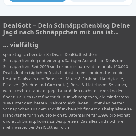
DealGott – Dein Schnäppchenblog Deine
Jagd nach Schnäppchen mit uns ist…
… vielfältig
spare täglich bei über 35 Deals. DealGott ist dein
Schnäppchenblog mit einer großartigen Auswahl an Deals und
Schnäppchen. Seit 2009 sind es nun schon weit mehr als 100.000
Deals. In den täglichen Deals findest du im Handumdrehen die
besten Deals aus den Bereichen Mode & Fashion, Handytarife,
Finanzen (Kredite und Girokonto), Reise & Hotel uvm. Sei dabei,
wenn DealGott auf der Jagd ist und den nächsten Preisknaller
findet. Bei DealGott findest du nur Schnäppchen, die mindestens
10% unter dem besten Preisvergleich liegen. Unter den besten
Schnäppchen aus dem Mobilfunkbereich findest du beispielsweise
Handytarife für 1,99€ pro Monat, Datentarife für 3,99€ pro Monat
und auch Smartphones zu Bestpreisen. Das alles und noch viel
mehr wartet bei DealGott auf dich.