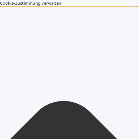
Cookie-Zustimmung verwalten