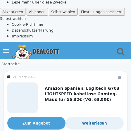
Lese mehr über diese Zwecke
Akzeptieren
Ablehnen
Selbst wählen
Einstellungen speichern
Selbst wählen
Cookie-Richtlinie
Datenschutzerklärung
Impressum
Startseite
21. März 2022
Amazon Spanien: Logitech G703
LIGHTSPEED kabellose Gaming-
Maus für 56,32€ (VG: 63,99€)
Zum Angebot
Weiterlesen