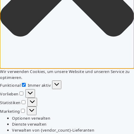
Wir verwenden Cookies, um unsere Website und unseren Service zu
optimieren.
Funktional
Immer aktiv
Funktional
Vorlieben
Vorlieben
Statistiken
Statistiken
Marketing
Marketing
Optionen verwalten
Dienste verwalten
Verwalten von {vendor_count}-Lieferanten