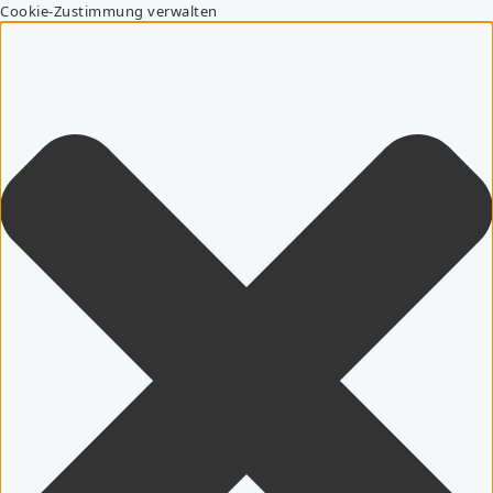
Cookie-Zustimmung verwalten