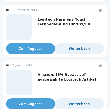
11. Dezember 2013
Logitech Harmony Touch
Fernbedienung für 109,99€
Zum Angebot
Weiterlesen
13. Januar 2013
Amazon: 15% Rabatt auf
ausgewählte Logitech Artikel
Zum Angebot
Weiterlesen