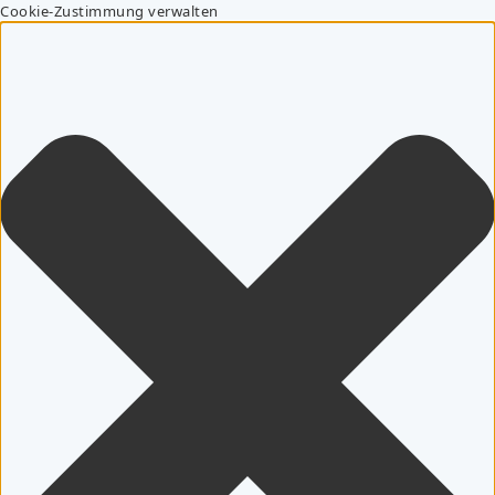
Cookie-Zustimmung verwalten