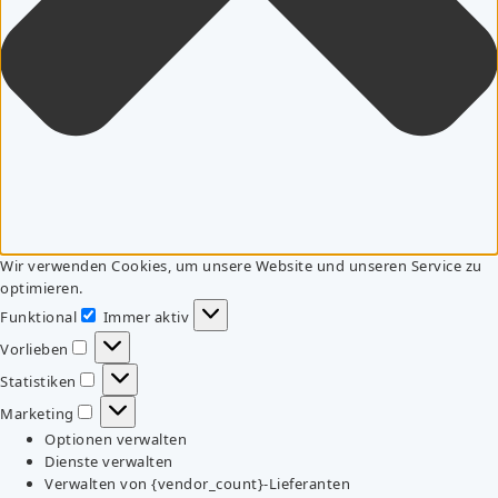
Wir verwenden Cookies, um unsere Website und unseren Service zu
optimieren.
Funktional
Immer aktiv
Funktional
Vorlieben
Vorlieben
Statistiken
Statistiken
Marketing
Marketing
Optionen verwalten
Dienste verwalten
Verwalten von {vendor_count}-Lieferanten