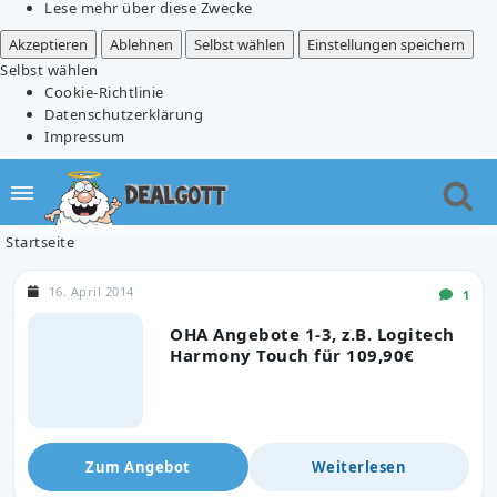
Lese mehr über diese Zwecke
Akzeptieren
Ablehnen
Selbst wählen
Einstellungen speichern
Selbst wählen
Cookie-Richtlinie
Datenschutzerklärung
Impressum
Startseite
16. April 2014
1
OHA Angebote 1-3, z.B. Logitech
Harmony Touch für 109,90€
Zum Angebot
Weiterlesen