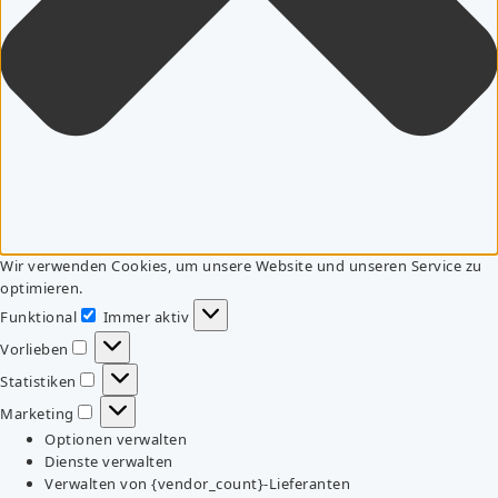
Wir verwenden Cookies, um unsere Website und unseren Service zu
optimieren.
Funktional
Immer aktiv
Funktional
Vorlieben
Vorlieben
Statistiken
Statistiken
Marketing
Marketing
Optionen verwalten
Dienste verwalten
Verwalten von {vendor_count}-Lieferanten