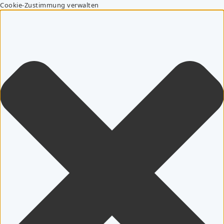
Cookie-Zustimmung verwalten