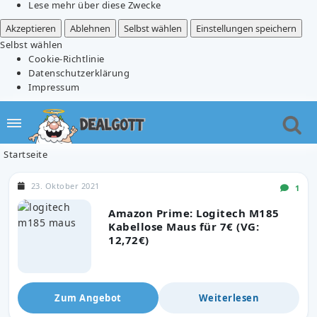
Lese mehr über diese Zwecke
Akzeptieren
Ablehnen
Selbst wählen
Einstellungen speichern
Selbst wählen
Cookie-Richtlinie
Datenschutzerklärung
Impressum
Startseite
23. Oktober 2021
1
Amazon Prime: Logitech M185
Kabellose Maus für 7€ (VG:
12,72€)
Zum Angebot
Weiterlesen