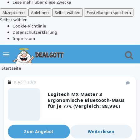
Lese mehr über diese Zwecke
Akzeptieren
Ablehnen
Selbst wählen
Einstellungen speichern
Selbst wählen
Cookie-Richtlinie
Datenschutzerklärung
Impressum
Startseite
9. April 2020
Logitech MX Master 3
Ergonomische Bluetooth-Maus
für je 77€ (Vergleich: 88,99€)
Zum Angebot
Weiterlesen