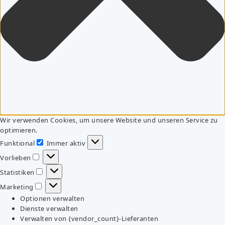
Wir verwenden Cookies, um unsere Website und unseren Service zu
optimieren.
Funktional
Immer aktiv
Funktional
Vorlieben
Vorlieben
Statistiken
Statistiken
Marketing
Marketing
Optionen verwalten
Dienste verwalten
Verwalten von {vendor_count}-Lieferanten