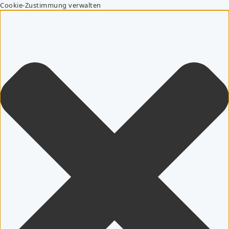
Cookie-Zustimmung verwalten