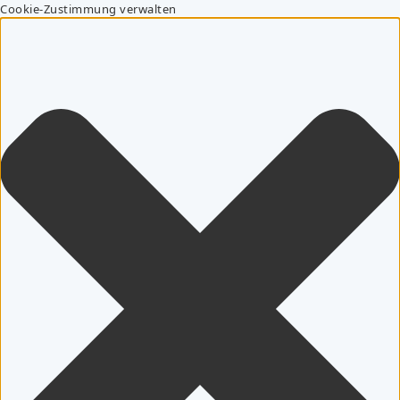
Cookie-Zustimmung verwalten