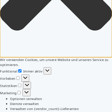
Wir verwenden Cookies, um unsere Website und unseren Service zu
optimieren.
Funktional
Immer aktiv
Funktional
Vorlieben
Vorlieben
Statistiken
Statistiken
Marketing
Marketing
Optionen verwalten
Dienste verwalten
Verwalten von {vendor_count}-Lieferanten