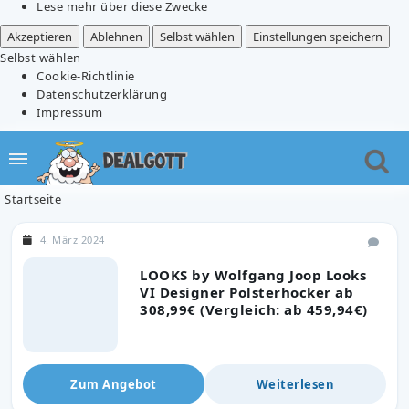
Lese mehr über diese Zwecke
Akzeptieren
Ablehnen
Selbst wählen
Einstellungen speichern
Selbst wählen
Cookie-Richtlinie
Datenschutzerklärung
Impressum
Startseite
4. März 2024
LOOKS by Wolfgang Joop Looks
VI Designer Polsterhocker ab
308,99€ (Vergleich: ab 459,94€)
Zum Angebot
Weiterlesen