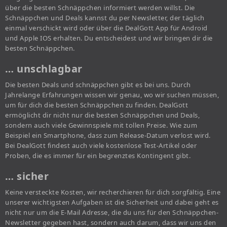
über die besten Schnäppchen informiert werden willst. Die
Schnäppchen und Deals kannst du per Newsletter, der täglich
einmal verschickt wird oder über die DealGott App für Android
und Apple IOS erhalten. Du entscheidest und wir bringen dir die
besten Schnäppchen.
… unschlagbar
Die besten Deals und schnäppchen gibt es bei uns. Durch
Jahrelange Erfahrungen wissen wir genau, wo wir suchen müssen,
um für dich die besten Schnäppchen zu finden. DealGott
ermöglicht dir nicht nur die besten Schnäppchen und Deals,
sondern auch viele Gewinnspiele mit tollen Preise. Wie zum
Beispiel ein Smartphone, dass zum Release-Datum verlost wird.
Bei DealGott findest auch viele kostenlose Test-Artikel oder
Proben, die es immer für ein begrenztes Kontingent gibt.
… sicher
Keine versteckte Kosten, wir recherchieren für dich sorgfältig. Eine
unserer wichtigsten Aufgaben ist die Sicherheit und dabei geht es
nicht nur um die E-Mail Adresse, die du uns für den Schnäppchen-
Newsletter gegeben hast, sondern auch darum, dass wir uns den