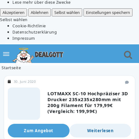
Lese mehr über diese Zwecke
Akzeptieren
Ablehnen
Selbst wählen
Einstellungen speichern
Selbst wählen
Cookie-Richtlinie
Datenschutzerklärung
Impressum
Startseite
30. Juni 2020
LOTMAXX SC-10 Hochpräziser 3D
Drucker 235x235x280mm mit
200g Filament für 179,99€
(Vergleich: 199,99€)
Zum Angebot
Weiterlesen