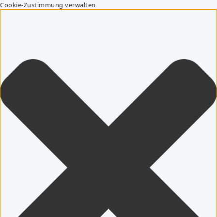
Cookie-Zustimmung verwalten