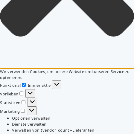
Wir verwenden Cookies, um unsere Website und unseren Service zu
optimieren.
Funktional
Immer aktiv
Funktional
Vorlieben
Vorlieben
Statistiken
Statistiken
Marketing
Marketing
Optionen verwalten
Dienste verwalten
Verwalten von {vendor_count}-Lieferanten