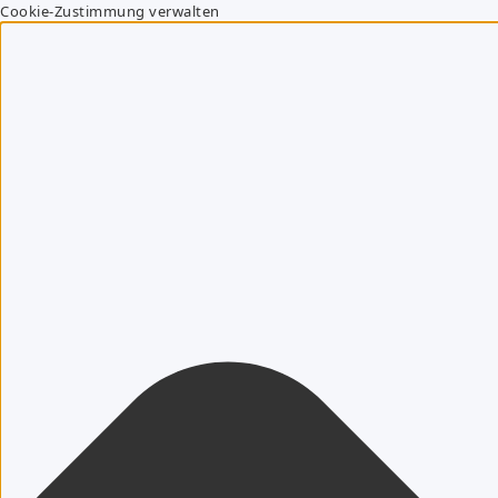
Cookie-Zustimmung verwalten