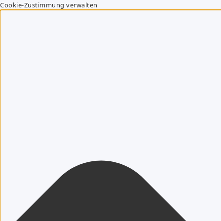
Cookie-Zustimmung verwalten