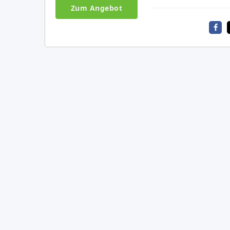
Zum Angebot