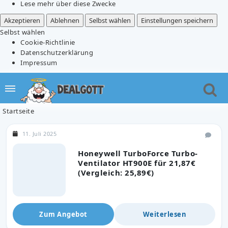
Lese mehr über diese Zwecke
Akzeptieren
Ablehnen
Selbst wählen
Einstellungen speichern
Selbst wählen
Cookie-Richtlinie
Datenschutzerklärung
Impressum
Startseite
11. Juli 2025
Honeywell TurboForce Turbo-
Ventilator HT900E für 21,87€
(Vergleich: 25,89€)
Zum Angebot
Weiterlesen