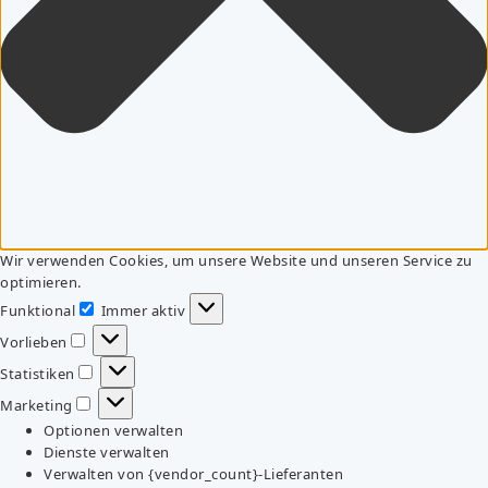
Wir verwenden Cookies, um unsere Website und unseren Service zu
optimieren.
Funktional
Immer aktiv
Funktional
Vorlieben
Vorlieben
Statistiken
Statistiken
Marketing
Marketing
Optionen verwalten
Dienste verwalten
Verwalten von {vendor_count}-Lieferanten