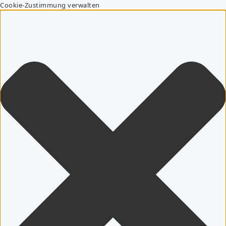
Cookie-Zustimmung verwalten