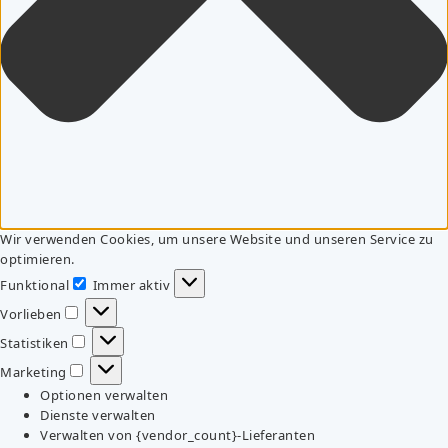
Wir verwenden Cookies, um unsere Website und unseren Service zu
optimieren.
Funktional
Immer aktiv
Funktional
Vorlieben
Vorlieben
Statistiken
Statistiken
Marketing
Marketing
Optionen verwalten
Dienste verwalten
Verwalten von {vendor_count}-Lieferanten