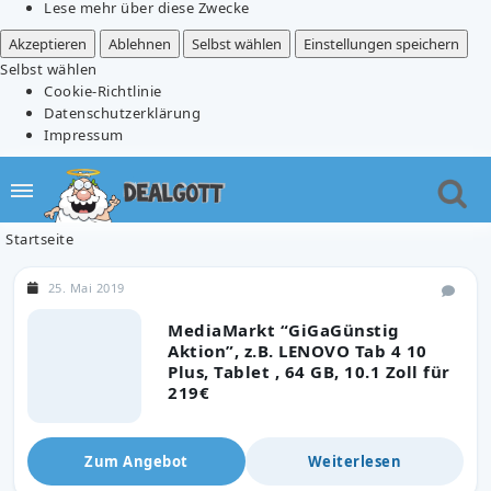
Lese mehr über diese Zwecke
Akzeptieren
Ablehnen
Selbst wählen
Einstellungen speichern
Selbst wählen
Cookie-Richtlinie
Datenschutzerklärung
Impressum
Startseite
25. Mai 2019
MediaMarkt “GiGaGünstig
Aktion”, z.B. LENOVO Tab 4 10
Plus, Tablet , 64 GB, 10.1 Zoll für
219€
Zum Angebot
Weiterlesen