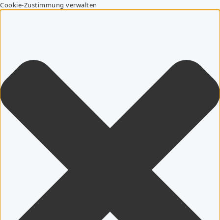
Cookie-Zustimmung verwalten