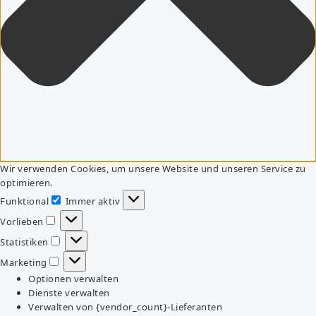
Wir verwenden Cookies, um unsere Website und unseren Service zu
optimieren.
Funktional
Immer aktiv
Funktional
Vorlieben
Vorlieben
Statistiken
Statistiken
Marketing
Marketing
Optionen verwalten
Dienste verwalten
Verwalten von {vendor_count}-Lieferanten