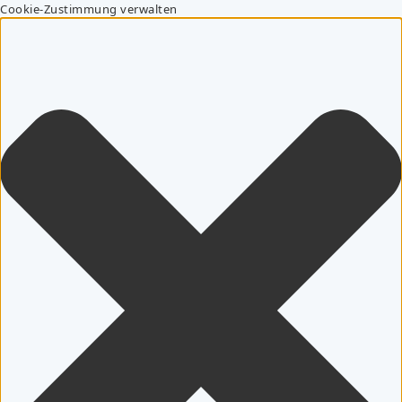
Cookie-Zustimmung verwalten