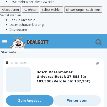
Lese mehr über diese Zwecke
Akzeptieren
Ablehnen
Selbst wählen
Einstellungen speichern
Selbst wählen
Cookie-Richtlinie
Datenschutzerklärung
Impressum
Startseite
10. Juli 2025
Bosch Rasenmäher
UniversalRotak 37-555 für
103,99€ (Vergleich: 137,20€)
Zum Angebot
Weiterlesen