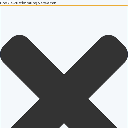
Cookie-Zustimmung verwalten