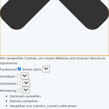
Wir verwenden Cookies, um unsere Website und unseren Service zu
optimieren.
Funktional
Immer aktiv
Funktional
Vorlieben
Vorlieben
Statistiken
Statistiken
Marketing
Marketing
Optionen verwalten
Dienste verwalten
Verwalten von {vendor_count}-Lieferanten