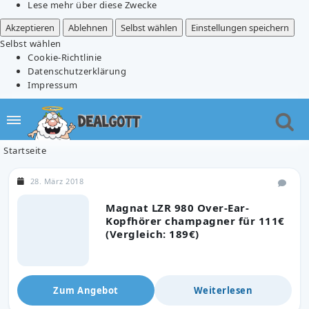
Lese mehr über diese Zwecke
Akzeptieren
Ablehnen
Selbst wählen
Einstellungen speichern
Selbst wählen
Cookie-Richtlinie
Datenschutzerklärung
Impressum
Startseite
28. März 2018
Magnat LZR 980 Over-Ear-
Kopfhörer champagner für 111€
(Vergleich: 189€)
Zum Angebot
Weiterlesen