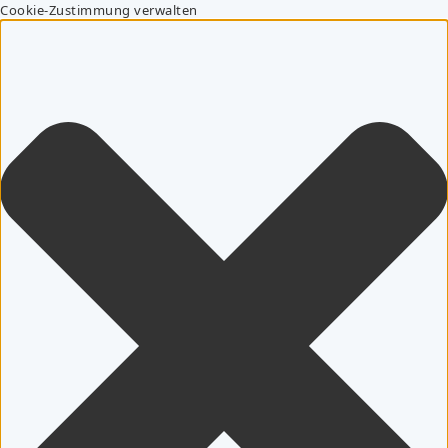
Cookie-Zustimmung verwalten