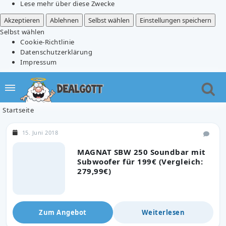
Lese mehr über diese Zwecke
Akzeptieren
Ablehnen
Selbst wählen
Einstellungen speichern
Selbst wählen
Cookie-Richtlinie
Datenschutzerklärung
Impressum
Startseite
15. Juni 2018
MAGNAT SBW 250 Soundbar mit
Subwoofer für 199€ (Vergleich:
279,99€)
Zum Angebot
Weiterlesen