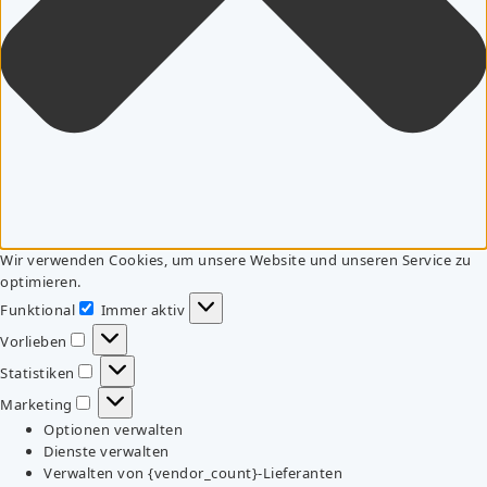
Wir verwenden Cookies, um unsere Website und unseren Service zu
optimieren.
Funktional
Immer aktiv
Funktional
Vorlieben
Vorlieben
Statistiken
Statistiken
Marketing
Marketing
Optionen verwalten
Dienste verwalten
Verwalten von {vendor_count}-Lieferanten