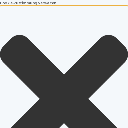
Cookie-Zustimmung verwalten