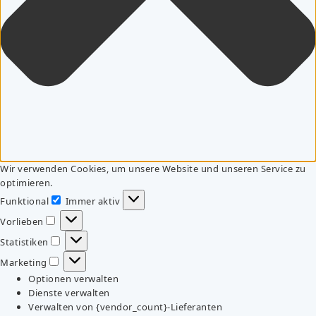
Wir verwenden Cookies, um unsere Website und unseren Service zu
optimieren.
Funktional
Immer aktiv
Funktional
Vorlieben
Vorlieben
Statistiken
Statistiken
Marketing
Marketing
Optionen verwalten
Dienste verwalten
Verwalten von {vendor_count}-Lieferanten