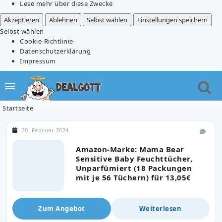
Lese mehr über diese Zwecke
Akzeptieren
Ablehnen
Selbst wählen
Einstellungen speichern
Selbst wählen
Cookie-Richtlinie
Datenschutzerklärung
Impressum
Startseite
20. Februar 2024
Amazon-Marke: Mama Bear
Sensitive Baby Feuchttücher,
Unparfümiert (18 Packungen
mit je 56 Tüchern) für 13,05€
Zum Angebot
Weiterlesen