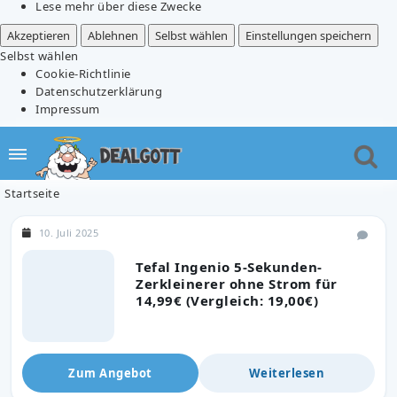
Lese mehr über diese Zwecke
Akzeptieren
Ablehnen
Selbst wählen
Einstellungen speichern
Selbst wählen
Cookie-Richtlinie
Datenschutzerklärung
Impressum
Startseite
10. Juli 2025
Tefal Ingenio 5-Sekunden-
Zerkleinerer ohne Strom für
14,99€ (Vergleich: 19,00€)
Zum Angebot
Weiterlesen