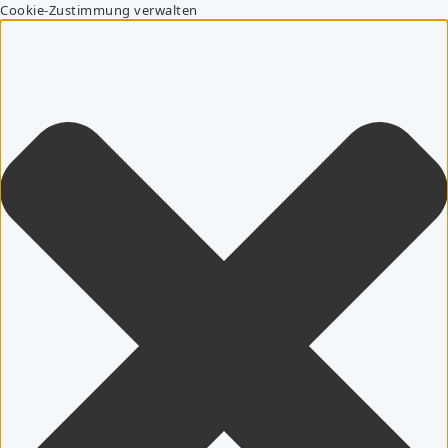
Cookie-Zustimmung verwalten