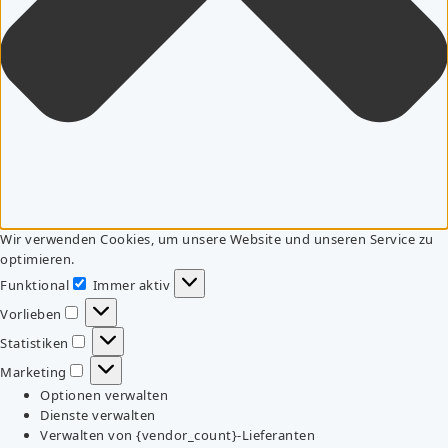
Wir verwenden Cookies, um unsere Website und unseren Service zu
optimieren.
Funktional
Immer aktiv
Funktional
Vorlieben
Vorlieben
Statistiken
Statistiken
Marketing
Marketing
Optionen verwalten
Dienste verwalten
Verwalten von {vendor_count}-Lieferanten