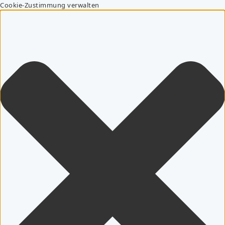
Cookie-Zustimmung verwalten