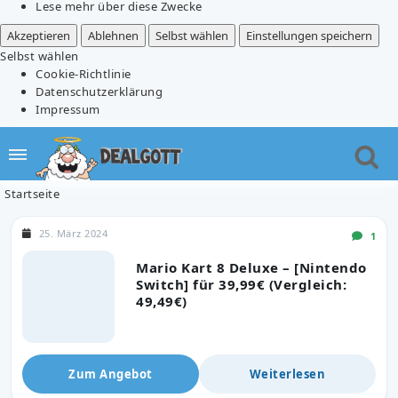
Lese mehr über diese Zwecke
Akzeptieren
Ablehnen
Selbst wählen
Einstellungen speichern
Selbst wählen
Cookie-Richtlinie
Datenschutzerklärung
Impressum
Startseite
25. März 2024
1
Mario Kart 8 Deluxe – [Nintendo
Switch] für 39,99€ (Vergleich:
49,49€)
Zum Angebot
Weiterlesen