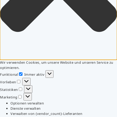
Wir verwenden Cookies, um unsere Website und unseren Service zu
optimieren.
Funktional
Immer aktiv
Funktional
Vorlieben
Vorlieben
Statistiken
Statistiken
Marketing
Marketing
Optionen verwalten
Dienste verwalten
Verwalten von {vendor_count}-Lieferanten