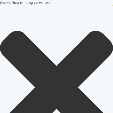
Cookie-Zustimmung verwalten