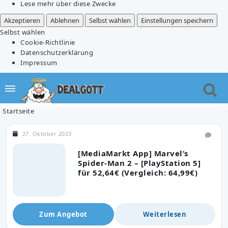
Lese mehr über diese Zwecke
Akzeptieren
Ablehnen
Selbst wählen
Einstellungen speichern
Selbst wählen
Cookie-Richtlinie
Datenschutzerklärung
Impressum
Startseite
27. Oktober 2023
[MediaMarkt App] Marvel’s
Spider-Man 2 – [PlayStation 5]
für 52,64€ (Vergleich: 64,99€)
Zum Angebot
Weiterlesen