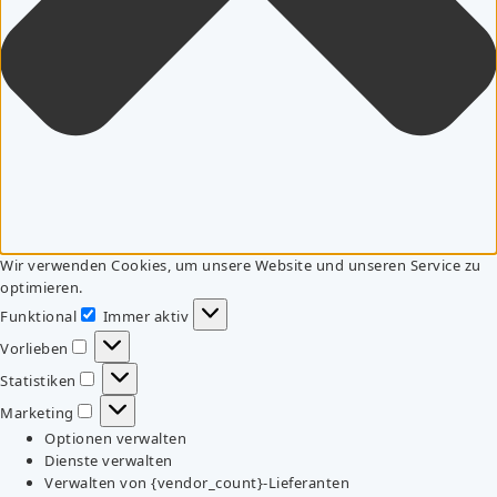
Wir verwenden Cookies, um unsere Website und unseren Service zu
optimieren.
Funktional
Immer aktiv
Funktional
Vorlieben
Vorlieben
Statistiken
Statistiken
Marketing
Marketing
Optionen verwalten
Dienste verwalten
Verwalten von {vendor_count}-Lieferanten