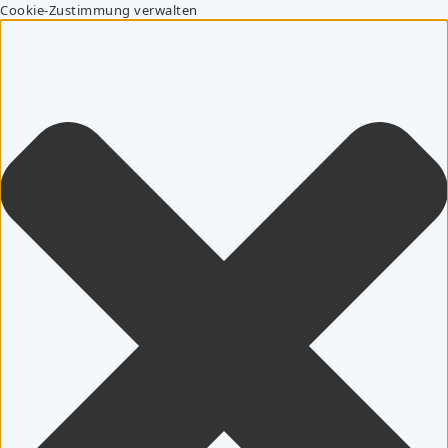
Cookie-Zustimmung verwalten