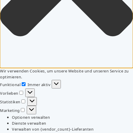
Wir verwenden Cookies, um unsere Website und unseren Service zu
optimieren.
Funktional
Immer aktiv
Funktional
Vorlieben
Vorlieben
Statistiken
Statistiken
Marketing
Marketing
Optionen verwalten
Dienste verwalten
Verwalten von {vendor_count}-Lieferanten