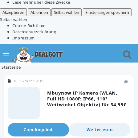
Lese mehr über diese Zwecke
Akzeptieren
Ablehnen
Selbst wählen
Einstellungen speichern
Selbst wählen
Cookie-Richtlinie
Datenschutzerklärung
Impressum
Startseite
10. Oktober 2019
Mbuynow IP Kamera (WLAN,
Full HD 1080P, IP66, 110°
Weitwinkel Objektiv) für 34,99€
Zum Angebot
Weiterlesen