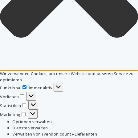
Wir verwenden Cookies, um unsere Website und unseren Service zu
optimieren.
Funktional
Immer aktiv
Funktional
Vorlieben
Vorlieben
Statistiken
Statistiken
Marketing
Marketing
Optionen verwalten
Dienste verwalten
Verwalten von {vendor_count}-Lieferanten