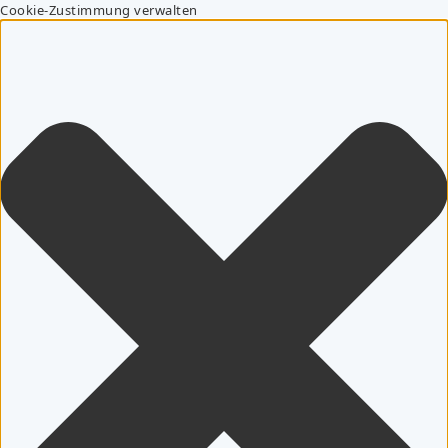
Cookie-Zustimmung verwalten