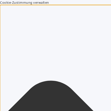
Cookie-Zustimmung verwalten