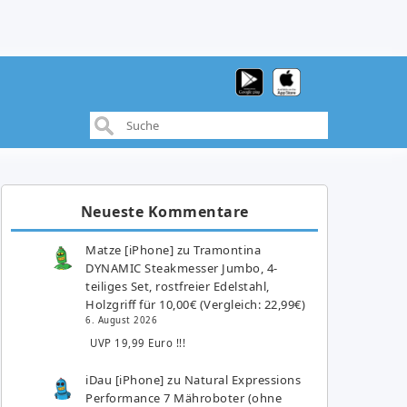
Neueste Kommentare
Matze [iPhone]
zu
Tramontina
DYNAMIC Steakmesser Jumbo, 4-
teiliges Set, rostfreier Edelstahl,
Holzgriff für 10,00€ (Vergleich: 22,99€)
6. August 2026
UVP 19,99 Euro !!!
iDau [iPhone]
zu
Natural Expressions
Performance 7 Mähroboter (ohne