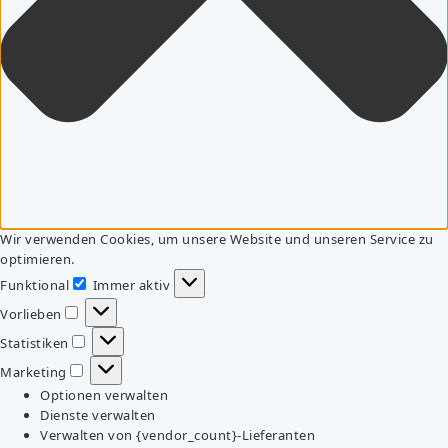
Wir verwenden Cookies, um unsere Website und unseren Service zu
optimieren.
Funktional
Immer aktiv
Funktional
Vorlieben
Vorlieben
Statistiken
Statistiken
Marketing
Marketing
Optionen verwalten
Dienste verwalten
Verwalten von {vendor_count}-Lieferanten