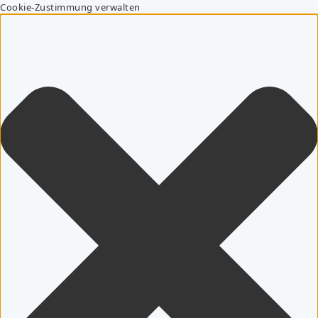
Cookie-Zustimmung verwalten