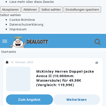
Lese mehr über diese Zwecke
Akzeptieren
Ablehnen
Selbst wählen
Einstellungen speichern
Selbst wählen
Cookie-Richtlinie
Datenschutzerklärung
Impressum
Startseite
10. Oktober 2023
McKinley Herren Doppel-Jacke
Avoca II (10.000mm
Wassersäule) für 49,98€
(Vergleich: 119,99€)
Zum Angebot
Weiterlesen