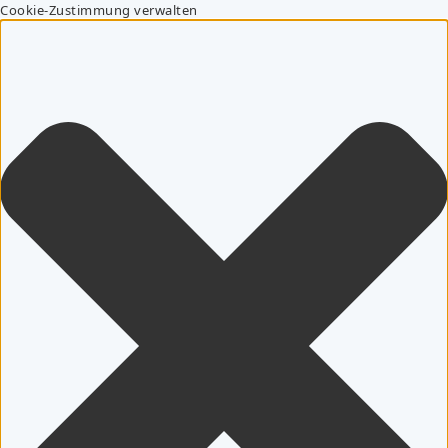
Cookie-Zustimmung verwalten