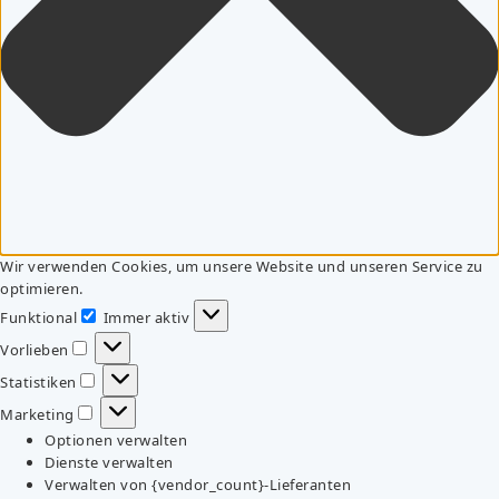
Wir verwenden Cookies, um unsere Website und unseren Service zu
optimieren.
Funktional
Immer aktiv
Funktional
Vorlieben
Vorlieben
Statistiken
Statistiken
Marketing
Marketing
Optionen verwalten
Dienste verwalten
Verwalten von {vendor_count}-Lieferanten