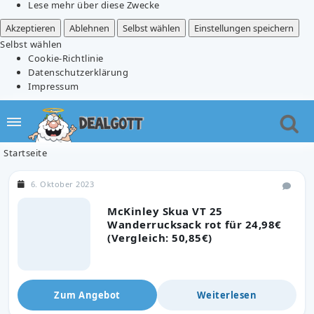
Lese mehr über diese Zwecke
Akzeptieren
Ablehnen
Selbst wählen
Einstellungen speichern
Selbst wählen
Cookie-Richtlinie
Datenschutzerklärung
Impressum
Startseite
6. Oktober 2023
McKinley Skua VT 25
Wanderrucksack rot für 24,98€
(Vergleich: 50,85€)
Zum Angebot
Weiterlesen