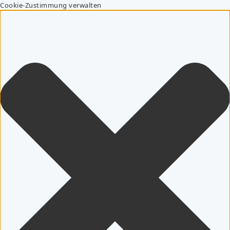
Cookie-Zustimmung verwalten