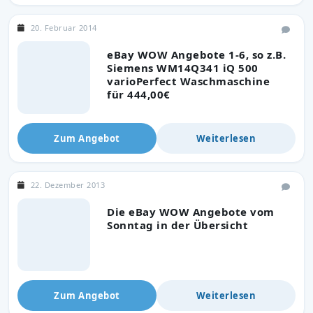
20. Februar 2014
eBay WOW Angebote 1-6, so z.B.
Siemens WM14Q341 iQ 500
varioPerfect Waschmaschine
für 444,00€
Zum Angebot
Weiterlesen
22. Dezember 2013
Die eBay WOW Angebote vom
Sonntag in der Übersicht
Zum Angebot
Weiterlesen