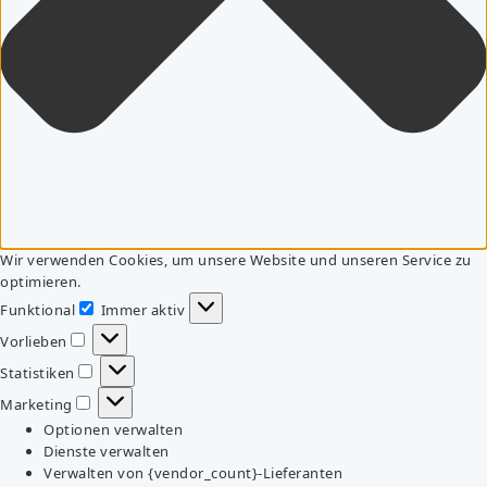
Wir verwenden Cookies, um unsere Website und unseren Service zu
optimieren.
Funktional
Immer aktiv
Funktional
Vorlieben
Vorlieben
Statistiken
Statistiken
Marketing
Marketing
Optionen verwalten
Dienste verwalten
Verwalten von {vendor_count}-Lieferanten