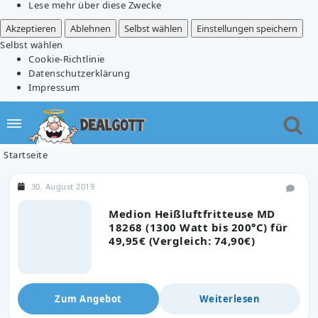
Lese mehr über diese Zwecke
Akzeptieren
Ablehnen
Selbst wählen
Einstellungen speichern
Selbst wählen
Cookie-Richtlinie
Datenschutzerklärung
Impressum
Startseite
30. August 2019
Medion Heißluftfritteuse MD
18268 (1300 Watt bis 200°C) für
49,95€ (Vergleich: 74,90€)
Zum Angebot
Weiterlesen