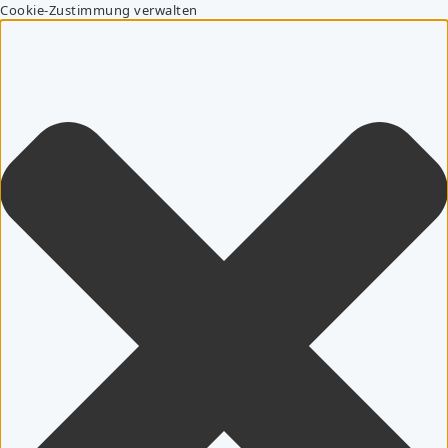
Cookie-Zustimmung verwalten