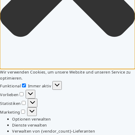
Wir verwenden Cookies, um unsere Website und unseren Service zu
optimieren.
Funktional
Immer aktiv
Funktional
Vorlieben
Vorlieben
Statistiken
Statistiken
Marketing
Marketing
Optionen verwalten
Dienste verwalten
Verwalten von {vendor_count}-Lieferanten