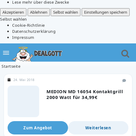
Lese mehr über diese Zwecke
Akzeptieren
Ablehnen
Selbst wählen
Einstellungen speichern
Selbst wählen
Cookie-Richtlinie
Datenschutzerklärung
Impressum
Startseite
24. Mai 2018
MEDION MD 16054 Kontaktgrill
2000 Watt für 34,99€
Zum Angebot
Weiterlesen