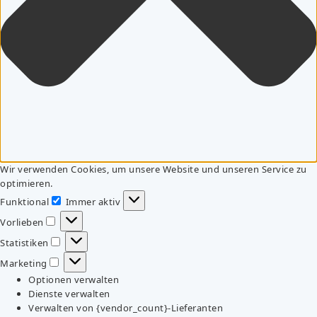
Wir verwenden Cookies, um unsere Website und unseren Service zu
optimieren.
Funktional
Immer aktiv
Funktional
Vorlieben
Vorlieben
Statistiken
Statistiken
Marketing
Marketing
Optionen verwalten
Dienste verwalten
Verwalten von {vendor_count}-Lieferanten