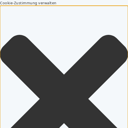
Cookie-Zustimmung verwalten