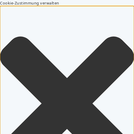
Cookie-Zustimmung verwalten