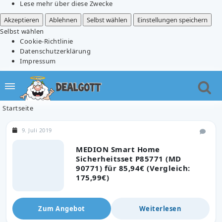
Lese mehr über diese Zwecke
Akzeptieren
Ablehnen
Selbst wählen
Einstellungen speichern
Selbst wählen
Cookie-Richtlinie
Datenschutzerklärung
Impressum
Startseite
9. Juli 2019
MEDION Smart Home
Sicherheitsset P85771 (MD
90771) für 85,94€ (Vergleich:
175,99€)
Zum Angebot
Weiterlesen