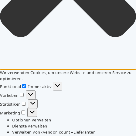
Wir verwenden Cookies, um unsere Website und unseren Service zu
optimieren.
Funktional
Immer aktiv
Funktional
Vorlieben
Vorlieben
Statistiken
Statistiken
Marketing
Marketing
Optionen verwalten
Dienste verwalten
Verwalten von {vendor_count}-Lieferanten