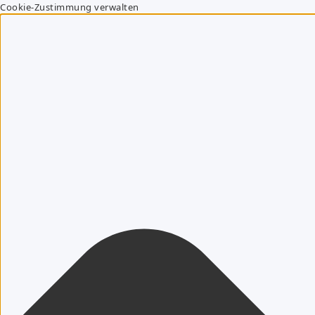
Cookie-Zustimmung verwalten