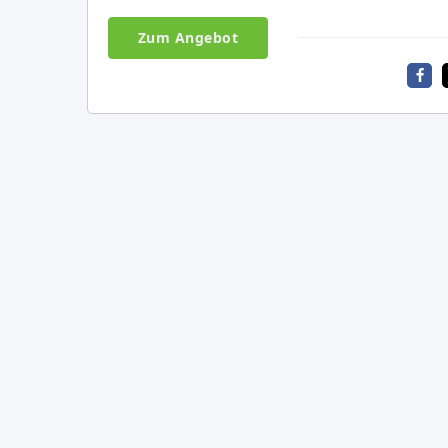
Zum Angebot