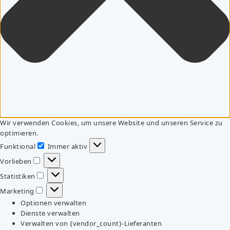
Wir verwenden Cookies, um unsere Website und unseren Service zu
optimieren.
Funktional
Immer aktiv
Funktional
Vorlieben
Vorlieben
Statistiken
Statistiken
Marketing
Marketing
Optionen verwalten
Dienste verwalten
Verwalten von {vendor_count}-Lieferanten