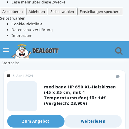
Lese mehr über diese Zwecke
Akzeptieren
Ablehnen
Selbst wählen
Einstellungen speichern
Selbst wählen
Cookie-Richtlinie
Datenschutzerklärung
Impressum
Startseite
3. April 2024
medisana HP 650 XL-Heizkissen
(45 x 35 cm, mit 4
Temperaturstufen) für 14€
(Vergleich: 23,90€)
Zum Angebot
Weiterlesen