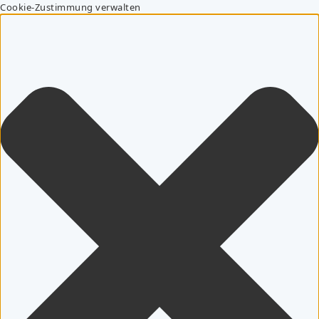
Cookie-Zustimmung verwalten