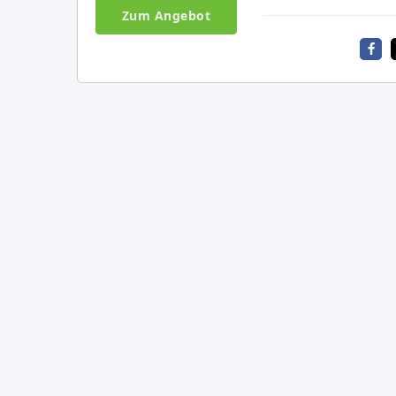
Zum Angebot