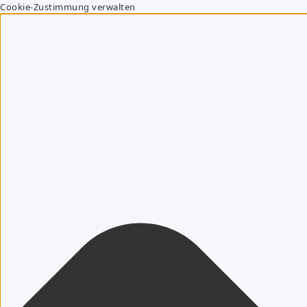
Cookie-Zustimmung verwalten