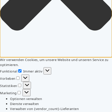
Wir verwenden Cookies, um unsere Website und unseren Service zu
optimieren.
Funktional
Immer aktiv
Funktional
Vorlieben
Vorlieben
Statistiken
Statistiken
Marketing
Marketing
Optionen verwalten
Dienste verwalten
Verwalten von {vendor_count}-Lieferanten