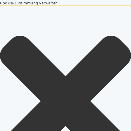
Cookie-Zustimmung verwalten