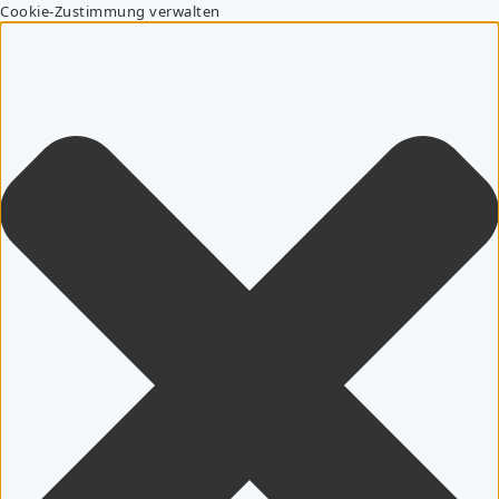
Cookie-Zustimmung verwalten