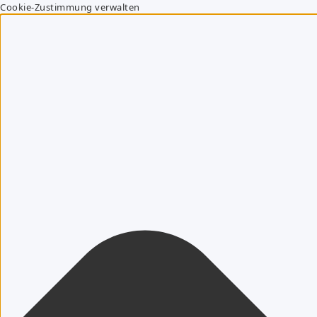
Cookie-Zustimmung verwalten