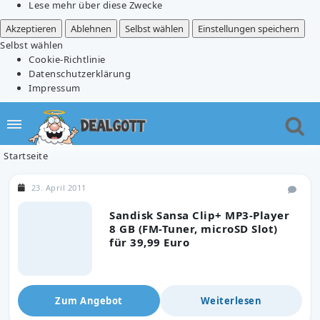
Lese mehr über diese Zwecke
Akzeptieren
Ablehnen
Selbst wählen
Einstellungen speichern
Selbst wählen
Cookie-Richtlinie
Datenschutzerklärung
Impressum
Startseite
23. April 2011
Sandisk Sansa Clip+ MP3-Player
8 GB (FM-Tuner, microSD Slot)
für 39,99 Euro
Zum Angebot
Weiterlesen