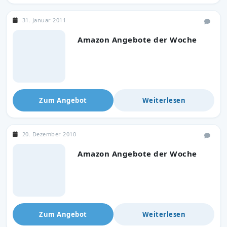
31. Januar 2011
Amazon Angebote der Woche
Zum Angebot
Weiterlesen
20. Dezember 2010
Amazon Angebote der Woche
Zum Angebot
Weiterlesen