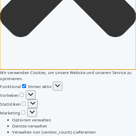
Wir verwenden Cookies, um unsere Website und unseren Service zu
optimieren.
Funktional
Immer aktiv
Funktional
Vorlieben
Vorlieben
Statistiken
Statistiken
Marketing
Marketing
Optionen verwalten
Dienste verwalten
Verwalten von {vendor_count}-Lieferanten