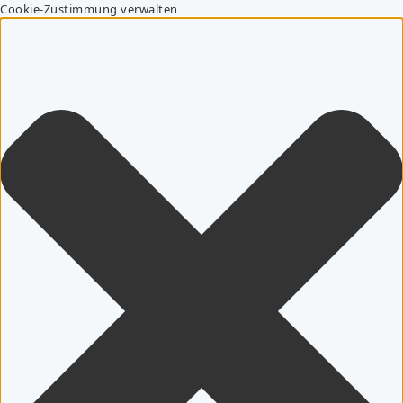
Cookie-Zustimmung verwalten