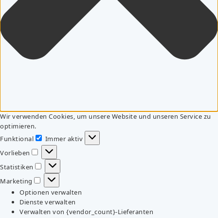
Wir verwenden Cookies, um unsere Website und unseren Service zu
optimieren.
Funktional
Immer aktiv
Funktional
Vorlieben
Vorlieben
Statistiken
Statistiken
Marketing
Marketing
Optionen verwalten
Dienste verwalten
Verwalten von {vendor_count}-Lieferanten