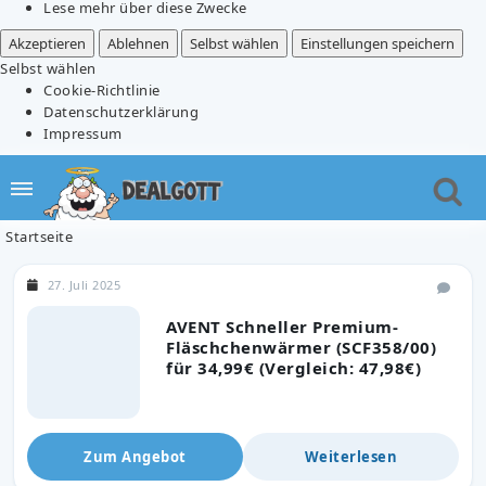
Lese mehr über diese Zwecke
Akzeptieren
Ablehnen
Selbst wählen
Einstellungen speichern
Selbst wählen
Cookie-Richtlinie
Datenschutzerklärung
Impressum
Startseite
27. Juli 2025
AVENT Schneller Premium-
Fläschchenwärmer (SCF358/00)
für 34,99€ (Vergleich: 47,98€)
Zum Angebot
Weiterlesen