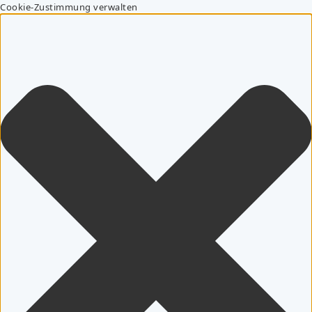
Cookie-Zustimmung verwalten