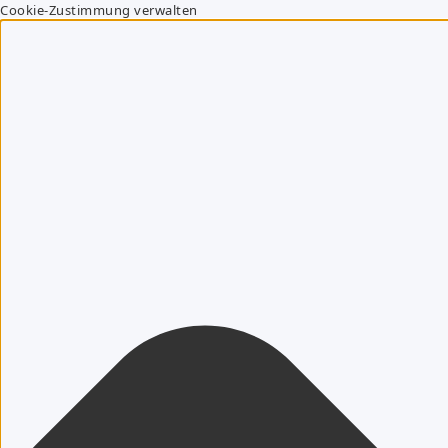
Cookie-Zustimmung verwalten