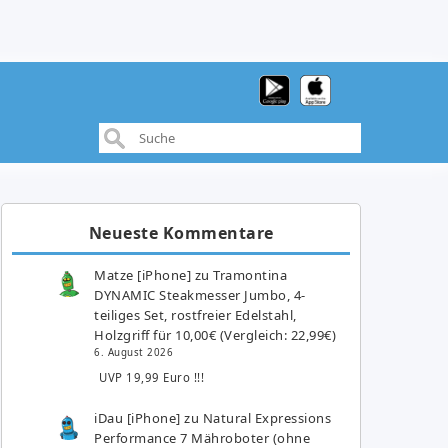
Neueste Kommentare
Matze [iPhone]
zu
Tramontina
DYNAMIC Steakmesser Jumbo, 4-
teiliges Set, rostfreier Edelstahl,
Holzgriff für 10,00€ (Vergleich: 22,99€)
6. August 2026
UVP 19,99 Euro !!!
iDau [iPhone]
zu
Natural Expressions
Performance 7 Mähroboter (ohne